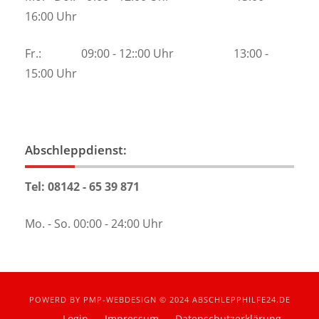
16:00 Uhr
Fr.: 09:00 - 12::00 Uhr 13:00 -
15:00 Uhr
Abschleppdienst:
Tel: 08142 - 65 39 871
Mo. - So. 00:00 - 24:00 Uhr
POWERD BY
PMP-WEBDESIGN
© 2024
ABSCHLEPPHILFE24.DE
Login
Impressum
Datenschutzerklärung