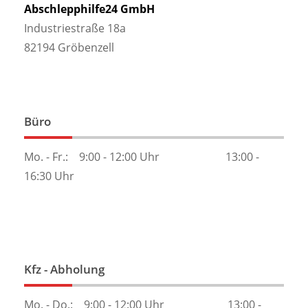
Abschlepphilfe24 GmbH
Industriestraße 18a
82194 Gröbenzell
Büro
Mo. - Fr.: 9:00 - 12:00 Uhr 13:00 -
16:30 Uhr
Kfz - Abholung
Mo. - Do.: 9:00 - 12:00 Uhr 13:00 -