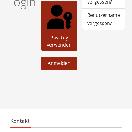
Login
vergessen?
Benutzername
vergessen?
Passkey
verwenden
Anmelden
Kontakt