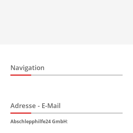
Navigation
Adresse - E-Mail
Abschlepphilfe24 GmbH
: