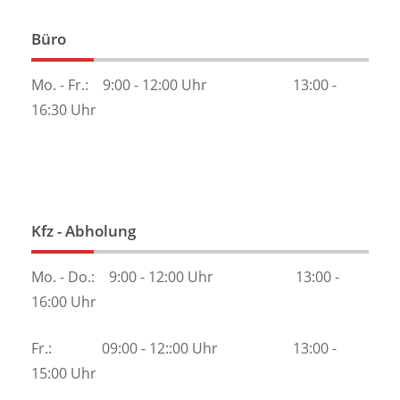
Büro
Mo. - Fr.: 9:00 - 12:00 Uhr 13:00 -
16:30 Uhr
Kfz - Abholung
Mo. - Do.: 9:00 - 12:00 Uhr 13:00 -
16:00 Uhr
Fr.: 09:00 - 12::00 Uhr 13:00 -
15:00 Uhr