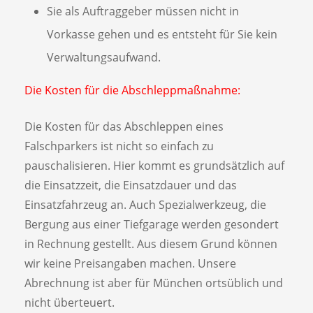
Sie als Auftraggeber müssen nicht in
Vorkasse gehen und es entsteht für Sie kein
Verwaltungsaufwand.
Die Kosten für die Abschleppmaßnahme:
Die Kosten für das Abschleppen eines
Falschparkers ist nicht so einfach zu
pauschalisieren. Hier kommt es grundsätzlich auf
die Einsatzzeit, die Einsatzdauer und das
Einsatzfahrzeug an. Auch Spezialwerkzeug, die
Bergung aus einer Tiefgarage werden gesondert
in Rechnung gestellt. Aus diesem Grund können
wir keine Preisangaben machen. Unsere
Abrechnung ist aber für München ortsüblich und
nicht überteuert.