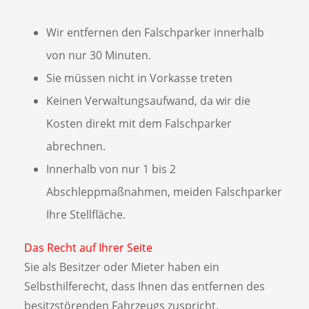
Wir entfernen den Falschparker innerhalb
von nur 30 Minuten.
Sie müssen nicht in Vorkasse treten
Keinen Verwaltungsaufwand, da wir die
Kosten direkt mit dem Falschparker
abrechnen.
Innerhalb von nur 1 bis 2
Abschleppmaßnahmen, meiden Falschparker
Ihre Stellfläche.
Das Recht auf Ihrer Seite
Sie als Besitzer oder Mieter haben ein
Selbsthilferecht, dass Ihnen das entfernen des
besitzstörenden Fahrzeugs zuspricht.