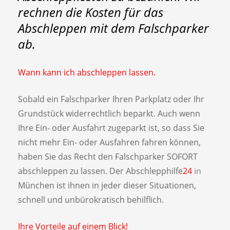
rechnen die Kosten für das
Abschleppen mit dem Falschparker
ab.
Wann kann ich abschleppen lassen.
Sobald ein Falschparker Ihren Parkplatz oder Ihr
Grundstück widerrechtlich beparkt. Auch wenn
Ihre Ein- oder Ausfahrt zugeparkt ist, so dass Sie
nicht mehr Ein- oder Ausfahren fahren können,
haben Sie das Recht den Falschparker SOFORT
abschleppen zu lassen. Der Abschlepphilfe
24
in
München ist ihnen in jeder dieser Situationen,
schnell und unbürokratisch behilflich.
Ihre Vorteile auf einem Blick!