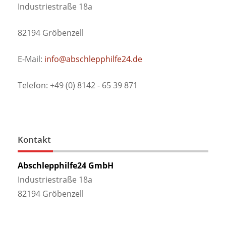
Industriestraße 18a
82194 Gröbenzell
E-Mail:
info@abschlepphilfe24.de
Telefon: +49 (0) 8142 - 65 39 871
Kontakt
Abschlepphilfe24 GmbH
Industriestraße 18a
82194 Gröbenzell