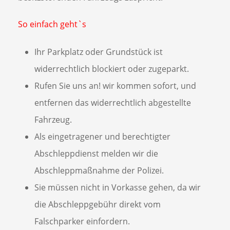
So einfach geht`s
Ihr Parkplatz oder Grundstück ist
widerrechtlich blockiert oder zugeparkt.
Rufen Sie uns an! wir kommen sofort, und
entfernen das widerrechtlich abgestellte
Fahrzeug.
Als eingetragener und berechtigter
Abschleppdienst melden wir die
Abschleppmaßnahme der Polizei.
Sie müssen nicht in Vorkasse gehen, da wir
die Abschleppgebühr direkt vom
Falschparker einfordern.