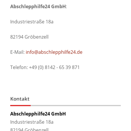
Abschlepphilfe24 GmbH
:
Industriestraße 18a
82194 Gröbenzell
E-Mail:
info@abschlepphilfe24.de
Telefon: +49 (0) 8142 - 65 39 871
Kontakt
Abschlepphilfe24 GmbH
Industriestraße 18a
82194 Gröbenzell