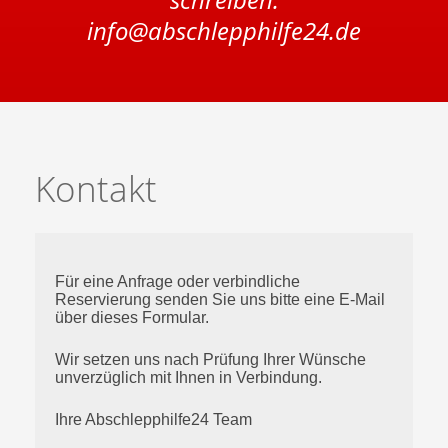
info@abschlepphilfe24.de
Kontakt
Für eine Anfrage oder verbindliche
Reservierung senden Sie uns bitte eine E-Mail
über dieses Formular.
Wir setzen uns nach Prüfung Ihrer Wünsche
unverzüglich mit Ihnen in Verbindung.
Ihre Abschlepphilfe24 Team