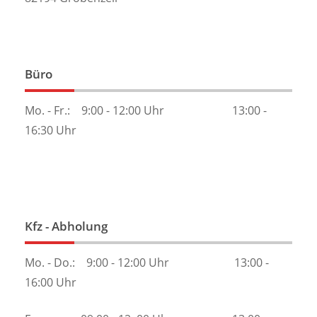
Büro
Mo. - Fr.: 9:00 - 12:00 Uhr 13:00 -
16:30 Uhr
Kfz - Abholung
Mo. - Do.: 9:00 - 12:00 Uhr 13:00 -
16:00 Uhr