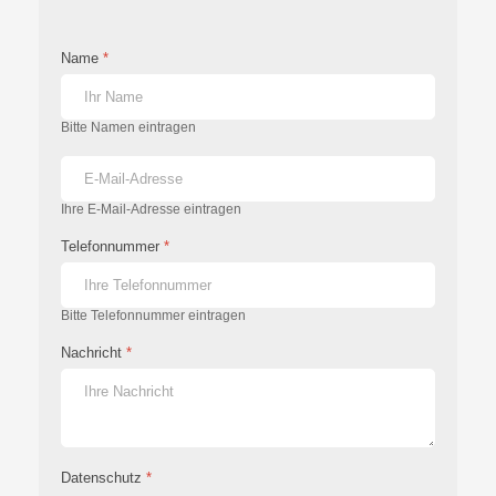
Name
*
Bitte Namen eintragen
Ihre E-Mail-Adresse eintragen
Telefonnummer
*
Bitte Telefonnummer eintragen
Nachricht
*
Datenschutz
*