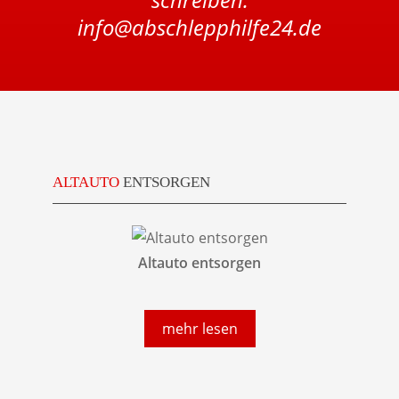
info@abschlepphilfe24.de
ALTAUTO
ENTSORGEN
Altauto entsorgen
mehr lesen