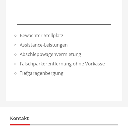
Bewachter Stellplatz
Assistance-Leistungen
Abschleppwagenvermietung
Falschparkerentfernung ohne Vorkasse
Tiefgaragenbergung
Kontakt