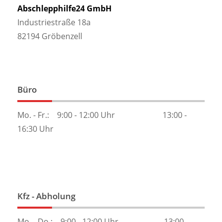
Abschlepphilfe24 GmbH
Industriestraße 18a
82194 Gröbenzell
Büro
Mo. - Fr.: 9:00 - 12:00 Uhr 13:00 -
16:30 Uhr
Kfz - Abholung
Mo. - Do.: 9:00 - 12:00 Uhr 13:00 -