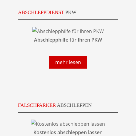
ABSCHLEPPDIENST
PKW
Abschlepphilfe für Ihren PKW
mehr lesen
FALSCHPARKER
ABSCHLEPPEN
Kostenlos abschleppen lassen