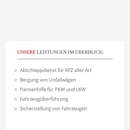
UNSERE
LEISTUNGEN IM ÜBERBLICK:
Abschleppdienst für KFZ aller Art
Bergung von Unfallwägen
Pannenhilfe für PKW und LKW
Fahrzeugüberführung
Sicherstellung von Fahrzeugen