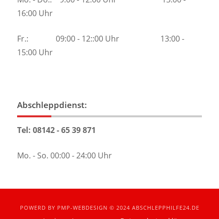
16:00 Uhr
Fr.: 09:00 - 12::00 Uhr 13:00 -
15:00 Uhr
Abschleppdienst:
Tel: 08142 - 65 39 871
Mo. - So. 00:00 - 24:00 Uhr
POWERD BY
PMP-WEBDESIGN
© 2024
ABSCHLEPPHILFE24.DE